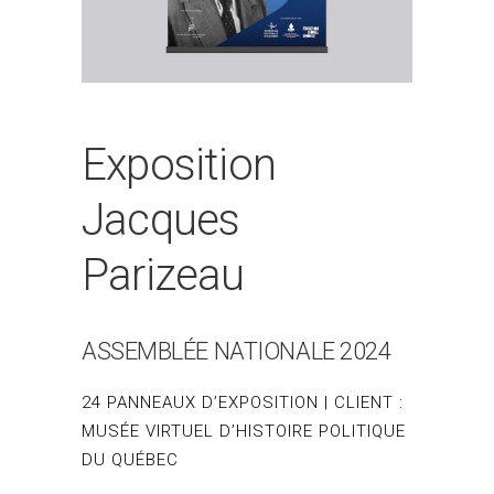
Exposition
Jacques
Parizeau
ASSEMBLÉE NATIONALE 2024
24 PANNEAUX D’EXPOSITION | CLIENT :
MUSÉE VIRTUEL D’HISTOIRE POLITIQUE
DU QUÉBEC