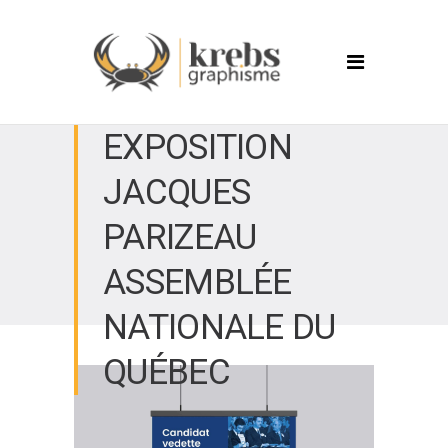
EXPOSITION
JACQUES
PARIZEAU
ASSEMBLÉE
NATIONALE DU
QUÉBEC