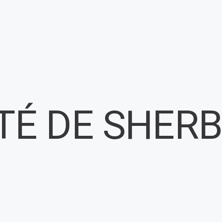
ITÉ DE SHER