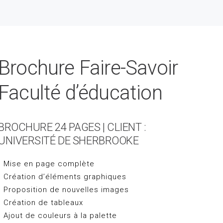
Brochure Faire-Savoir
Faculté d’éducation
BROCHURE 24 PAGES | CLIENT :
UNIVERSITÉ DE SHERBROOKE
• Mise en page complète
• Création d’éléments graphiques
• Proposition de nouvelles images
• Création de tableaux
• Ajout de couleurs à la palette