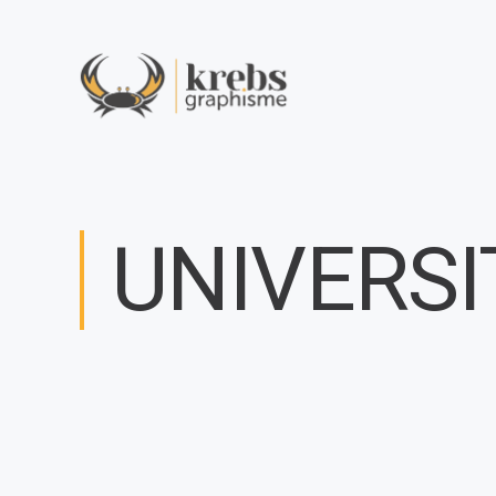
UNIVERS