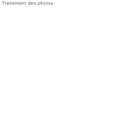
• Traitement des photos