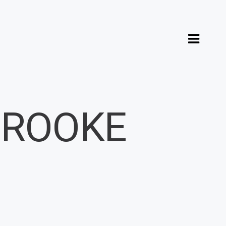
BROOKE